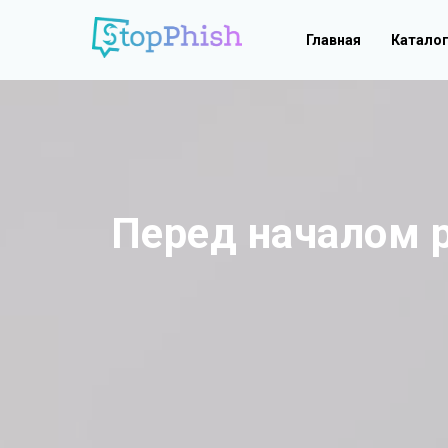
Главная
Катало
Перед началом 