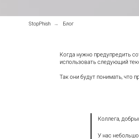
StopPhish
Блог
→
Когда нужно предупредить со
использовать следующий тек
Так они будут понимать, что 
Коллега, добры
У нас небольшо