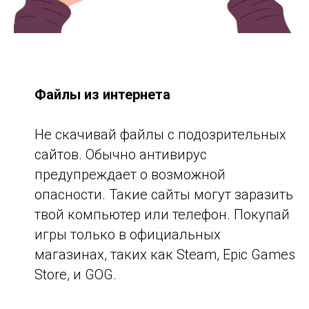
Файлы из интернета
Не скачивай файлы с подозрительных
сайтов. Обычно антивирус
предупреждает о возможной
опасности. Такие сайты могут заразить
твой компьютер или телефон. Покупай
игры только в официальных
магазинах, таких как Steam, Epic Games
Store, и GOG.