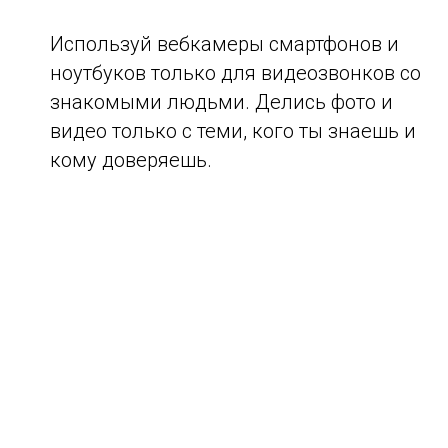
Используй вебкамеры смартфонов и
ноутбуков только для видеозвонков со
знакомыми людьми. Делись фото и
видео только с теми, кого ты знаешь и
кому доверяешь.