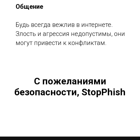
Общение
Будь всегда вежлив в интернете.
Злость и агрессия недопустимы, они
могут привести к конфликтам.
С пожеланиями
безопасности, StopPhish