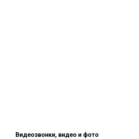
Видеозвонки, видео и фото