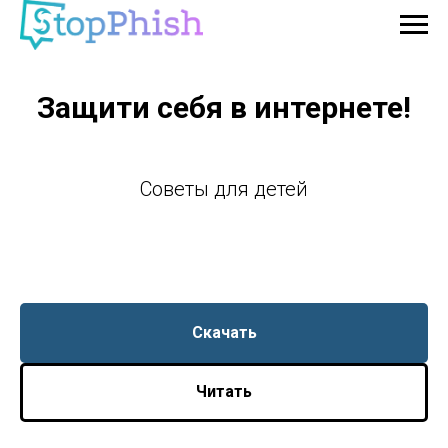
Защити себя в интернете!
Советы для детей
Скачать
Читать