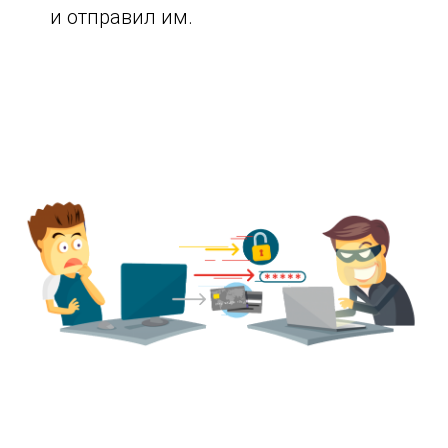
и отправил им.