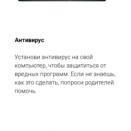
Антивирус
Установи антивирус на свой
компьютер, чтобы защититься от
вредных программ. Если не знаешь,
как это сделать, попроси родителей
помочь.