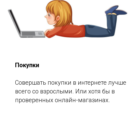
Покупки
Совершать покупки в интернете лучше
всего со взрослыми. Или хотя бы в
проверенных онлайн-магазинах.