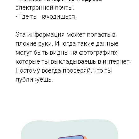
электронной почты.
- Где ты находишься.
Эта информация может попасть в
плохие руки. Иногда такие данные
могут быть видны на фотографиях,
которые ты выкладываешь в интернет.
Поэтому всегда проверяй, что ты
публикуешь.