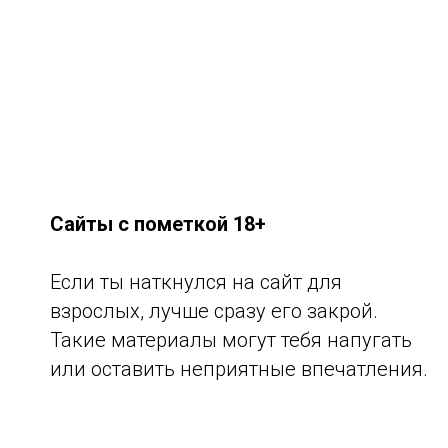
Сайты с пометкой 18+
Если ты наткнулся на сайт для
взрослых, лучше сразу его закрой.
Такие материалы могут тебя напугать
или оставить неприятные впечатления.