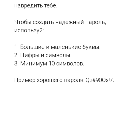
навредить тебе.
Чтобы создать надёжный пароль,
используй:
1. Большие и маленькие буквы.
2. Цифры и символы.
3. Минимум 10 символов.
Пример хорошего пароля: Qti#90Os!7.