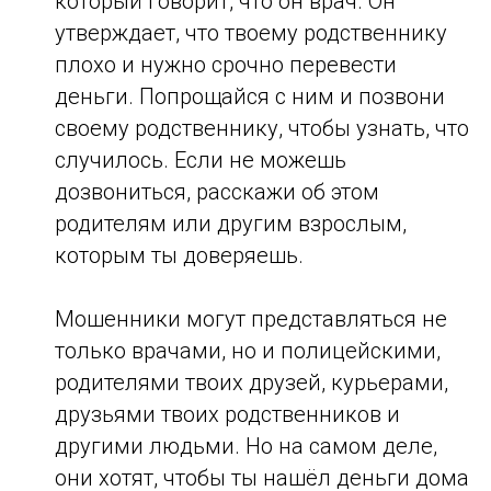
который говорит, что он врач. Он
утверждает, что твоему родственнику
плохо и нужно срочно перевести
деньги. Попрощайся с ним и позвони
своему родственнику, чтобы узнать, что
случилось. Если не можешь
дозвониться, расскажи об этом
родителям или другим взрослым,
которым ты доверяешь.
Мошенники могут представляться не
только врачами, но и полицейскими,
родителями твоих друзей, курьерами,
друзьями твоих родственников и
другими людьми. Но на самом деле,
они хотят, чтобы ты нашёл деньги дома