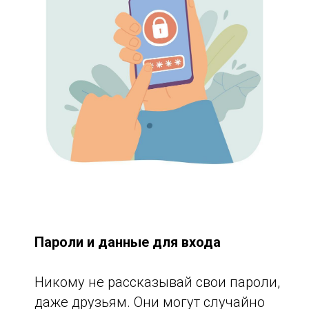
Пароли и данные для входа
Никому не рассказывай свои пароли,
даже друзьям. Они могут случайно