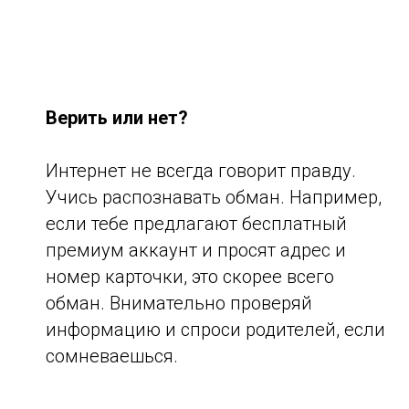
Верить или нет?
Интернет не всегда говорит правду.
Учись распознавать обман. Например,
если тебе предлагают бесплатный
премиум аккаунт и просят адрес и
номер карточки, это скорее всего
обман. Внимательно проверяй
информацию и спроси родителей, если
сомневаешься.