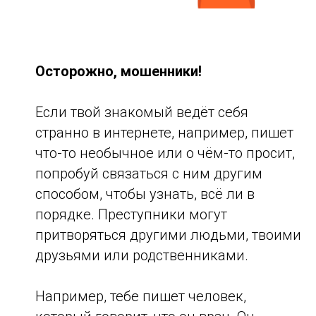
Осторожно, мошенники!
Если твой знакомый ведёт себя
странно в интернете, например, пишет
что-то необычное или о чём-то просит,
попробуй связаться с ним другим
способом, чтобы узнать, всё ли в
порядке. Преступники могут
притворяться другими людьми, твоими
друзьями или родственниками.
Например, тебе пишет человек,