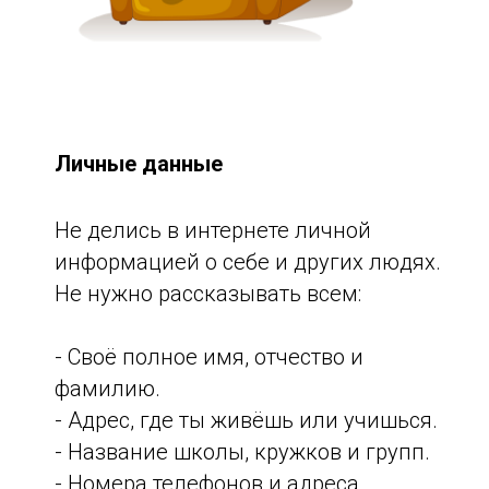
Личные данные
Не делись в интернете личной
информацией о себе и других людях.
Не нужно рассказывать всем:
- Своё полное имя, отчество и
фамилию.
- Адрес, где ты живёшь или учишься.
- Название школы, кружков и групп.
- Номера телефонов и адреса