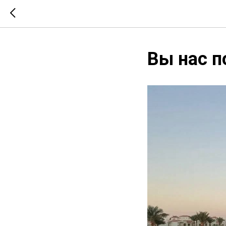
Вы нас п