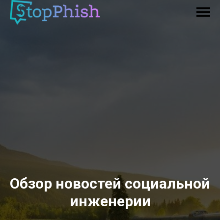
Обзор новостей социальной
инженерии