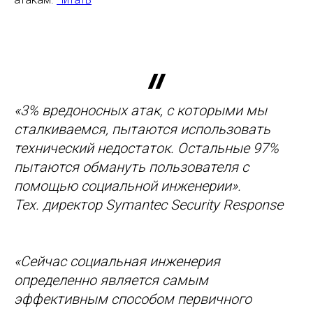
«3% вредоносных атак, с которыми мы
сталкиваемся, пытаются использовать
технический недостаток. Остальные 97%
пытаются обмануть пользователя с
помощью социальной инженерии».
Тех. директор Symantec Security Response
«Сейчас социальная инженерия
определенно является самым
эффективным способом первичного