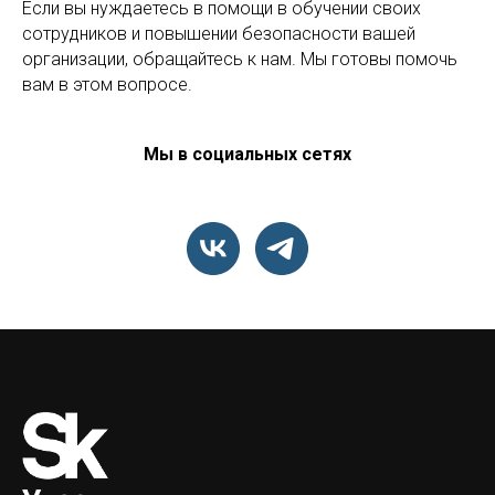
Если вы нуждаетесь в помощи в обучении своих
сотрудников и повышении безопасности вашей
организации, обращайтесь к нам. Мы готовы помочь
вам в этом вопросе.
Мы в социальных сетях