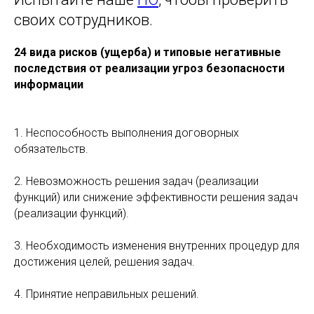
своих сотрудников.
24 вида рисков (ущерба) и типовые негативные
последствия от реализации угроз безопасности
информации
1. Неспособность выполнения договорных
обязательств.
2. Невозможность решения задач (реализации
функций) или снижение эффективности решения задач
(реализации функций).
3. Необходимость изменения внутренних процедур для
достижения целей, решения задач.
4. Принятие неправильных решений.