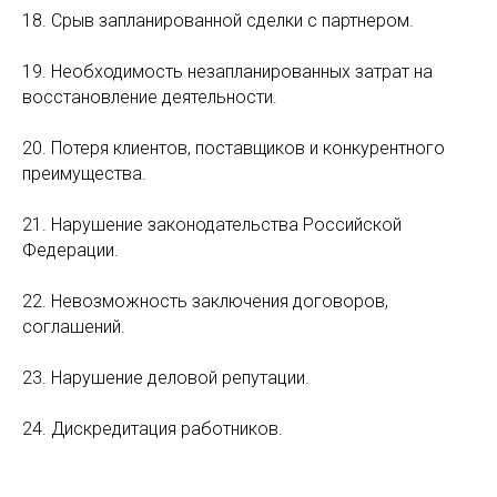
18. Срыв запланированной сделки с партнером.
19. Необходимость незапланированных затрат на
восстановление деятельности.
20. Потеря клиентов, поставщиков и конкурентного
преимущества.
21. Нарушение законодательства Российской
Федерации.
22. Невозможность заключения договоров,
соглашений.
23. Нарушение деловой репутации.
24. Дискредитация работников.