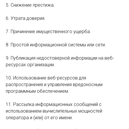
5. Снижение престижа.
6. Утрата доверия.
7. Причинение имущественного ущерба.
8. Простой информационной системы или сети.
9. Публикация недостоверной информации на веб-
ресурсах организации.
10. Использование веб-ресурсов для
распространения и управления вредоносным
программным обеспечением.
11. Рассылка информационных сообщений с
использованием вычислительных мощностей
оператора и (или) от его имени.