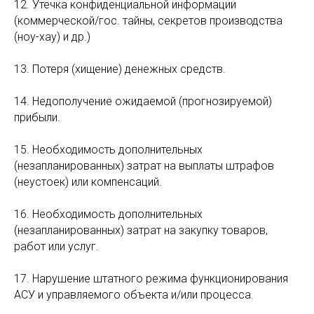
12. Утечка конфиденциальной информации
(коммерческой/гос. тайны, секретов производства
(ноу-хау) и др.)
13. Потеря (хищение) денежных средств.
14. Недополучение ожидаемой (прогнозируемой)
прибыли.
15. Необходимость дополнительных
(незапланированных) затрат на выплаты штрафов
(неустоек) или компенсаций.
16. Необходимость дополнительных
(незапланированных) затрат на закупку товаров,
работ или услуг.
17. Нарушение штатного режима функционирования
АСУ и управляемого объекта и/или процесса.