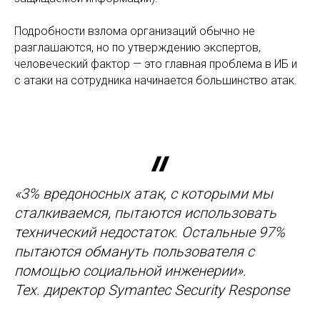
Подробности взлома организаций обычно не
разглашаются, но по утверждению экспертов,
человеческий фактор — это главная проблема в ИБ и
с атаки на сотрудника начинается большинство атак.
«3% вредоносных атак, с которыми мы
сталкиваемся, пытаются использовать
технический недостаток. Остальные 97%
пытаются обмануть пользователя с
помощью социальной инженерии».
Тех. директор Symantec Security Response