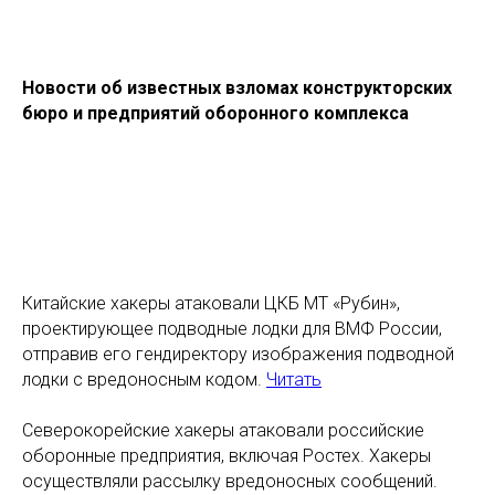
Новости об известных взломах конструкторских
бюро и предприятий оборонного комплекса
Китайские хакеры атаковали ЦКБ МТ «Рубин»,
проектирующее подводные лодки для ВМФ России,
отправив его гендиректору изображения подводной
лодки с вредоносным кодом.
Читать
Северокорейские хакеры атаковали российские
оборонные предприятия, включая Ростех. Хакеры
осуществляли рассылку вредоносных сообщений.