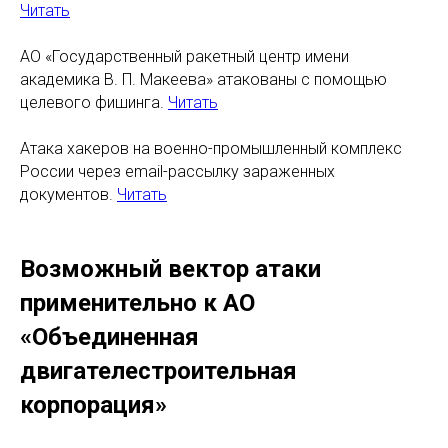
Читать
АО «Государственный ракетный центр имени
академика В. П. Макеева» атакованы с помощью
целевого фишинга.
Читать
Атака хакеров на военно-промышленный комплекс
России через email-рассылку зараженных
документов.
Читать
Возможный вектор атаки
применительно к АО
«Объединенная
двигателестроительная
корпорация»