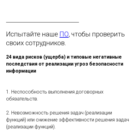
Испытайте наше
ПО
, чтобы проверить
своих сотрудников.
24 вида рисков (ущерба) и типовые негативные
последствия от реализации угроз безопасности
информации
1. Неспособность выполнения договорных
обязательств.
2. Невозможность решения задач (реализации
функций) или снижение эффективности решения задач
(реализации функций).