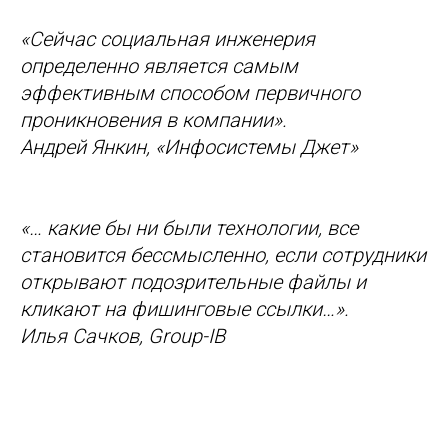
«Сейчас социальная инженерия
определенно является самым
эффективным способом первичного
проникновения в компании».
Андрей Янкин, «Инфосистемы Джет»
«… какие бы ни были технологии, все
становится бессмысленно, если сотрудники
открывают подозрительные файлы и
кликают на фишинговые ссылки…».
Илья Сачков, Group-IB