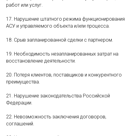
работ или услуг.
17. Нарушение штатного режима функционирования
АСУ и управляемого объекта и/или процесса.
18. Срыв запланированной сделки с партнером.
19. Необходимость незапланированных затрат на
восстановление деятельности.
20. Потеря клиентов, поставщиков и конкурентного
преимущества.
21. Нарушение законодательства Российской
Федерации.
22. Невозможность заключения договоров,
соглашений.