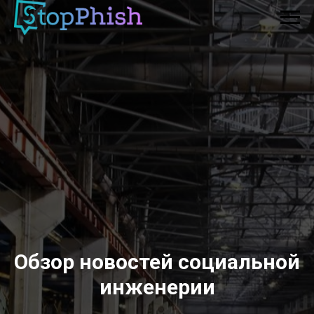
Обзор новостей социальной
инженерии