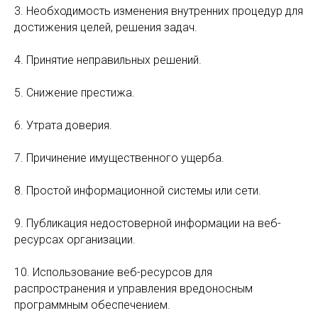
3. Необходимость изменения внутренних процедур для
достижения целей, решения задач.
4. Принятие неправильных решений.
5. Снижение престижа.
6. Утрата доверия.
7. Причинение имущественного ущерба.
8. Простой информационной системы или сети.
9. Публикация недостоверной информации на веб-
ресурсах организации.
10. Использование веб-ресурсов для
распространения и управления вредоносным
программным обеспечением.