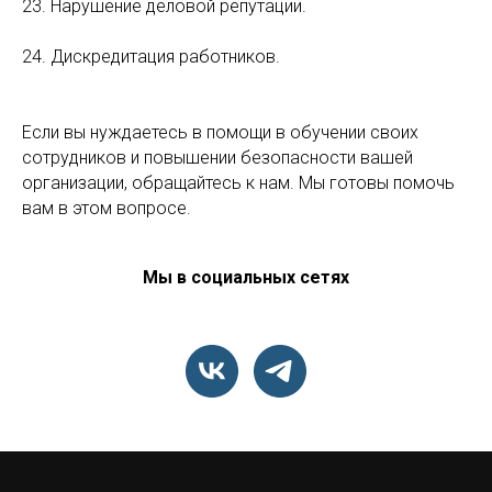
23. Нарушение деловой репутации.
24. Дискредитация работников.
Если вы нуждаетесь в помощи в обучении своих
сотрудников и повышении безопасности вашей
организации, обращайтесь к нам. Мы готовы помочь
вам в этом вопросе.
Мы в социальных сетях