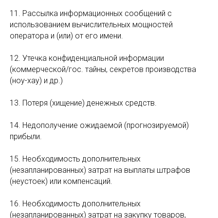
11. Рассылка информационных сообщений с
использованием вычислительных мощностей
оператора и (или) от его имени.
12. Утечка конфиденциальной информации
(коммерческой/гос. тайны, секретов производства
(ноу-хау) и др.)
13. Потеря (хищение) денежных средств.
14. Недополучение ожидаемой (прогнозируемой)
прибыли.
15. Необходимость дополнительных
(незапланированных) затрат на выплаты штрафов
(неустоек) или компенсаций.
16. Необходимость дополнительных
(незапланированных) затрат на закупку товаров,