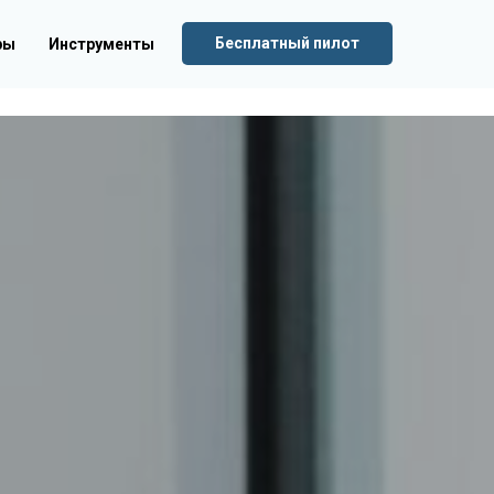
Бесплатный пилот
ры
Инструменты