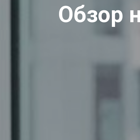
Обзор 