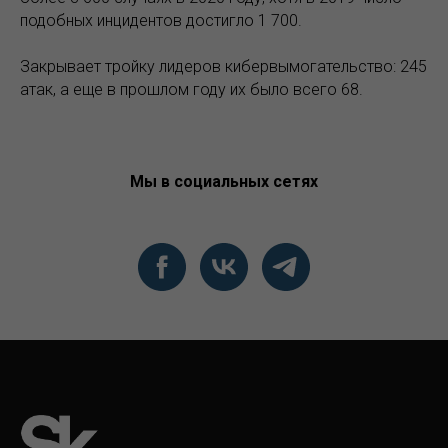
подобных инцидентов достигло 1 700.
Закрывает тройку лидеров кибервымогательство: 245
атак, а еще в прошлом году их было всего 68.
Мы в социальных сетях