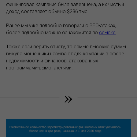
фишинговая кампания была завершена, а их чистый
доход составляет обычно $286 тыс.
Ранее мы уже подробно говорили о BEC-атаках,
более подробно можно ознакомится по
ссылке
Также если верить отчету, то самые высокие суммы
выкупа мошенники называют для компаний в сфере
недвижимости и финансов, атакованных
программами-вымогателями.
»