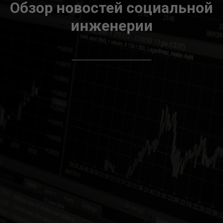
Обзор новостей социальной
инженерии