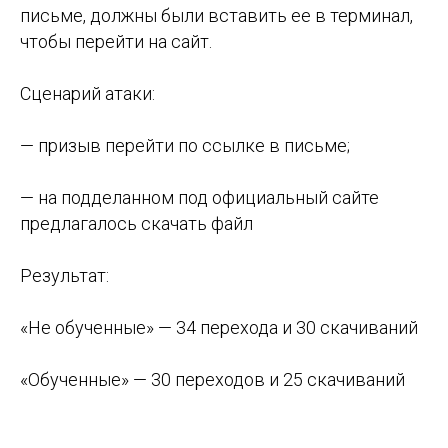
письме, должны были вставить ее в терминал,
чтобы перейти на сайт.
Сценарий атаки:
— призыв перейти по ссылке в письме;
— на подделанном под официальный сайте
предлагалось скачать файл
Результат:
«Не обученные» — 34 перехода и 30 скачиваний
«Обученные» — 30 переходов и 25 скачиваний