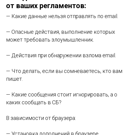
от ваших регламентов:
— Какие данные нельзя отправлять по email.
— Опасные действия, выполнение которых
может требовать злоумышленник.
— Действия при обнаружении взлома email.
— Что делать, если вы сомневаетесь, кто вам
пишет.
— Какие сообщения стоит игнорировать, а о
каких сообщать в СБ?
В зависимости от браузера:
— Установка дополнений в браузере.