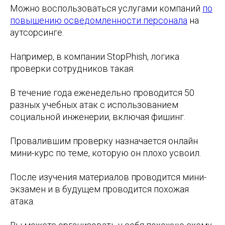
Можно воспользоваться услугами компаний
по
повышению осведомленности персонала
на
аутсорсинге.
Например, в компании StopPhish, логика
проверки сотрудников такая:
В течение года еженедельно проводится 50
разных учебных атак с использованием
социальной инженерии, включая фишинг.
Провалившим проверку назначается онлайн
мини-курс по теме, которую он плохо усвоил.
После изучения материалов проводится мини-
экзамен и в будущем проводится похожая
атака.