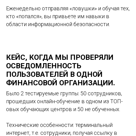
Еженедельно отправляя «ловушки» и обучая тех,
кто «попался», вы привьете им навыки в
области информационной безопасности.
КЕЙС, КОГДА МЫ ПРОВЕРЯЛИ
ОСВЕДОМЛЕННОСТЬ
ПОЛЬЗОВАТЕЛЕЙ В ОДНОЙ
ФИНАНСОВОЙ ОРГАНИЗАЦИИ.
Было 2 тестируемые группы: 50 сотрудников,
прошедших онлайн-обучение в одном из ТОП-
овых обучающих центров и 50 не обученных.
Технические особенности: терминальный
интернет, т.е. сотрудники, получая ссылку в