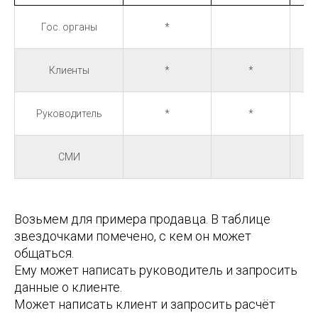
Гос. органы
*
Клиенты
*
*
Руководитель
*
*
СМИ
Возьмем для примера продавца. В таблице
звездочками помечено, с кем он может
общаться.
Ему может написать руководитель и запросить
данные о клиенте.
Может написать клиент и запросить расчёт