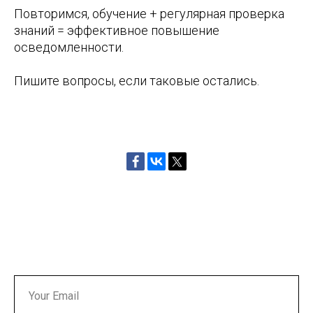
Повторимся, обучение + регулярная проверка
знаний = эффективное повышение
осведомленности.
Пишите вопросы, если таковые остались.