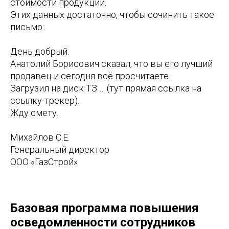
стоимости продукции.
Этих данных достаточно, чтобы сочинить такое
письмо:
День добрый.
Анатолий Борисович сказал, что вы его лучший
продавец и сегодня всё просчитаете.
Загрузил на диск ТЗ … (тут прямая ссылка на
ссылку-трекер).
Жду смету.
Михайлов С.Е.
Генеральный директор
ООО «ГазСтрой»
Базовая программа повышения
осведомленности сотрудников