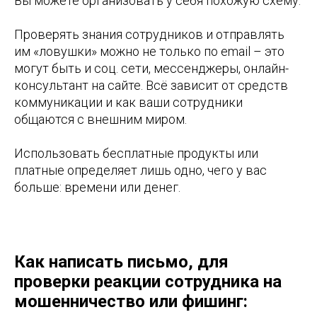
Вы можете организовать у себя похожую схему.
Проверять знания сотрудников и отправлять
им «ловушки» можно не только по email – это
могут быть и соц. сети, мессенджеры, онлайн-
консультант на сайте. Всё зависит от средств
коммуникации и как ваши сотрудники
общаются с внешним миром.
Использовать бесплатные продукты или
платные определяет лишь одно, чего у вас
больше: времени или денег.
Как написать письмо, для
проверки реакции сотрудника на
мошенничество или фишинг: