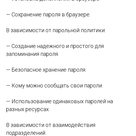
— Сохранение пароля в браузере.
В зависимости от парольной политики:
— Создание надежного и простого для
запоминания пароля.
— Безопасное хранение пароля.
— Кому можно сообщать свои пароли.
— Использование одинаковых паролей на
разных ресурсах.
В зависимости от взаимодействия
подразделений: