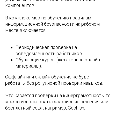
компонентов.
В комплекс мер по обучению правилам
информационной безопасности на рабочем
месте включается:
Периодическая проверка на
осведомленность работников.
Обучающие курсы (желательно онлайн
материалы).
Оффлайн или онлайн обучение не будет
работать, без регулярной проверки навыков.
Что касается проверки на киберграмотность, то
можно использовать самописные решения или
бесплатный софт, например, Gophish.