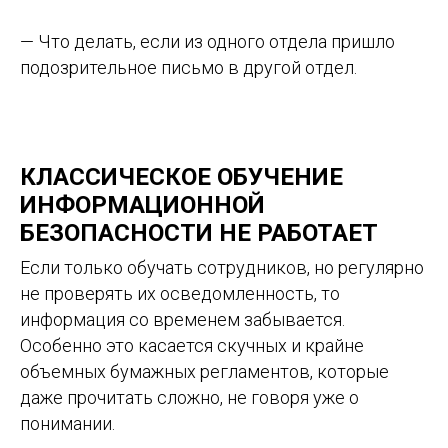
— Что делать, если из одного отдела пришло
подозрительное письмо в другой отдел.
КЛАССИЧЕСКОЕ ОБУЧЕНИЕ
ИНФОРМАЦИОННОЙ
БЕЗОПАСНОСТИ НЕ РАБОТАЕТ
Если только обучать сотрудников, но регулярно
не проверять их осведомленность, то
информация со временем забывается.
Особенно это касается скучных и крайне
объемных бумажных регламентов, которые
даже прочитать сложно, не говоря уже о
понимании.