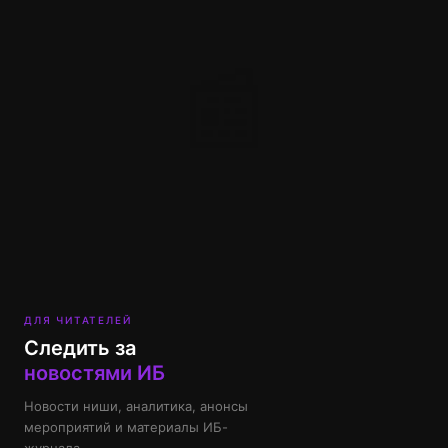
📰
ДЛЯ ЧИТАТЕЛЕЙ
Следить за
новостями ИБ
Новости ниши, аналитика, анонсы
мероприятий и материалы ИБ-
журнала