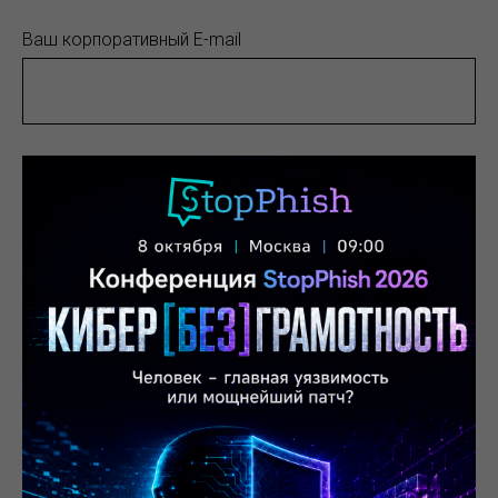
Ваш корпоративный E-mail
Ваш телефон
Ваша компания
Количество пользователей в вашей компании