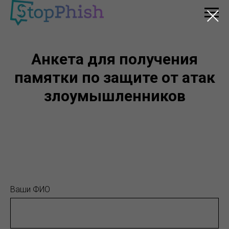
Анкета для получения
памятки по защите от атак
злоумышленников
Ваши ФИО