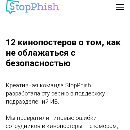
12 кинопостеров о том, как
не облажаться с
безопасностью
Креативная команда StopPhish
разработала эту серию в поддержку
подразделений ИБ.
Мы превратили типовые ошибки
сотрудников в кинопостеры — с юмором,