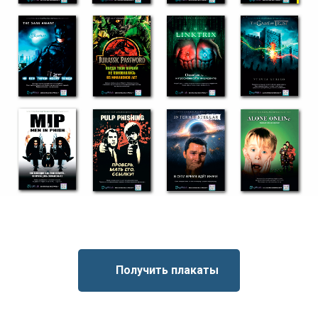
Получить плакаты